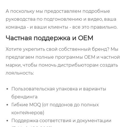
А поскольку мы предоставляем подробные
руководства по подгоновлению и видео, ваша
команда - и ваши клиенты - все это правильно.
Частная поддержка и OEM
Хотите укрепить свой собственный бренд? Мы
предлагаем полные программы OEM и частной
марки, чтобы помочь дистрибьюторам создать
лояльность:
Пользовательская упаковка и варианты
брендинга
Гибкие MOQ (от поддонов до полных
контейнеров)
Поддержка соответствия и документации