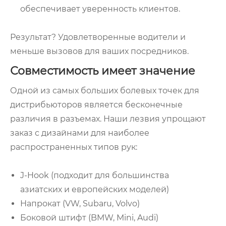
обеспечивает уверенность клиентов.
Результат? Удовлетворенные водители и
меньше вызовов для ваших посредников.
Совместимость имеет значение
Одной из самых больших болевых точек для
дистрибьюторов является бесконечные
различия в разъемах. Наши лезвия упрощают
заказ с дизайнами для наиболее
распространенных типов рук:
J-Hook (подходит для большинства
азиатских и европейских моделей)
Напрокат (VW, Subaru, Volvo)
Боковой штифт (BMW, Mini, Audi)