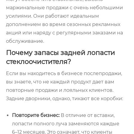
маржинальные продажи с очень небольшими
усилиями. Они работают идеальным
дополнением во время сезонных рекламных
акций или наряду с регулярными заказами на
обслуживание.
Почему запасы задней лопасти
стеклоочистителя?
Если вы находитесь в бизнесе послепродажи,
вы знаете, что не каждый продукт дает вам
повторные продажи и лояльных клиентов.
Задние дворники, однако, тикают все коробки:
Повторите бизнес
:
В отличие от вставки,
лопасти полного луча заменяются каждые
6–12 месяцев. Это означает, что клиенты