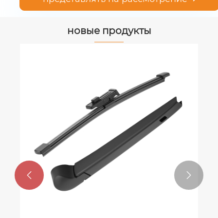
новые продукты

