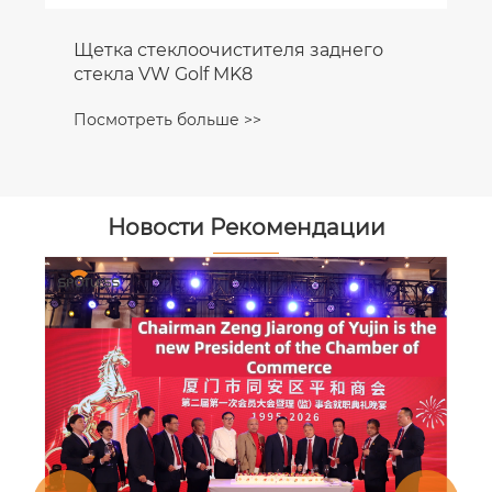
Щетка стеклоочистителя заднего
стекла VW Golf MK8
Посмотреть больше >>
Новости Рекомендации