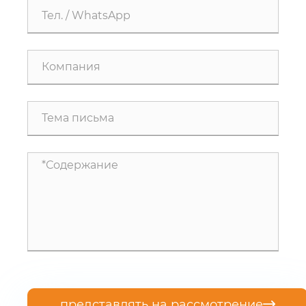
представлять на рассмотрение
