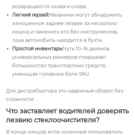
возвращаются снова и снова.
Легкий repsell:
Механики могут обнаружить
изношенное заднее лезвие за несколько
секунд и заменить его без инструментов,
пока автомобиль находится в бухте.
Простой инвентарь:
Чуть 10–16 дюймов
универсальных размеров покрывает
большинство транспортных средств,
уменьшая головные боли SKU.
Для дистрибьютора это надежный оборот без
сложности.
Что заставляет водителей доверять
лезвию стеклоочистителя?
В конце концов, если конечный пользователь