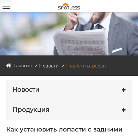
Главная
Новости
Новости отрасли
Новости
Продукция
Как установить лопасти с задними