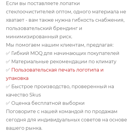
Если вы поставляете лопатки
стеклоочистителей оптом, одного материала не
хватает - вам также нужна гибкость снабжения,
пользовательский брендинг и
минимизированный риск.
Мы помогаем нашим клиентам, предлагая:
✅ Гибкий MOQ для начинающих покупателей
✅ Материальные рекомендации по климату
✅
Пользовательская печать логотипа и
упаковка
✅ Быстрое производство, проверенный на
качество Skus
✅ Оценка бесплатной выборки
Поговорите с нашей командой по продажам
сегодня для индивидуальных советов на основе
вашего рынка.