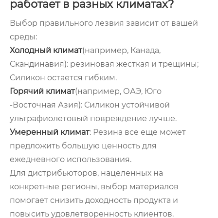
работает в разных климатах?
Выбор правильного лезвия зависит от вашей
среды:
Холодный климат
(например, Канада,
Скандинавия): резиновая жесткая и трещины;
Силикон остается гибким.
Горячий климат
(например, ОАЭ, Юго
-Восточная Азия): Силикон устойчивой
ультрафиолетовый повреждение лучше.
Умеренный климат
: Резина все еще может
предложить большую ценность для
ежедневного использования.
Для дистрибьюторов, нацеленных на
конкретные регионы, выбор материалов
помогает снизить доходность продукта и
повысить удовлетворенность клиентов.