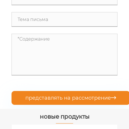
представлять на рассмотрение

новые продукты