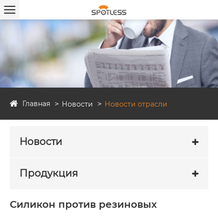
Главная
Новости
Новости отрасли
Новости
Продукция
Силикон против резиновых