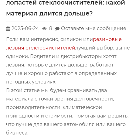
лопастей стеклоочистителей: какой
материал длится дольше?
2025-06-24
8
Оставьте мне сообщение
Если вам интересно, силикон или
резиновые
лезвия стеклоочистителей
лучший выбор, вы не
одиноки. Водители и дистрибьюторы хотят
лезвия, которые длится дольше, работают
лучше и хорошо работают в определенных
погодных условиях.
В этой статье мы будем сравнивать два
материала с точки зрения долговечности,
производительности, климатической
пригодности и стоимости, помогая вам решить,
что лучше для вашего автомобиля или вашего
бизнеса.