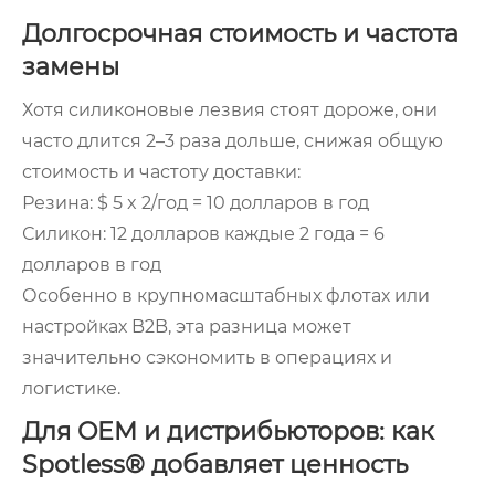
Долгосрочная стоимость и частота
замены
Хотя силиконовые лезвия стоят дороже, они
часто длится 2–3 раза дольше, снижая общую
стоимость и частоту доставки:
Резина: $ 5 x 2/год = 10 долларов в год
Силикон: 12 долларов каждые 2 года = 6
долларов в год
Особенно в крупномасштабных флотах или
настройках B2B, эта разница может
значительно сэкономить в операциях и
логистике.
Для OEM и дистрибьюторов: как
Spotless® добавляет ценность