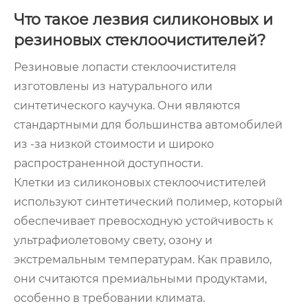
Что такое лезвия силиконовых и
резиновых стеклоочистителей?
Резиновые лопасти стеклоочистителя
изготовлены из натурального или
синтетического каучука. Они являются
стандартными для большинства автомобилей
из -за низкой стоимости и широко
распространенной доступности.
Клетки из силиконовых стеклоочистителей
используют синтетический полимер, который
обеспечивает превосходную устойчивость к
ультрафиолетовому свету, озону и
экстремальным температурам. Как правило,
они считаются премиальными продуктами,
особенно в требовании климата.