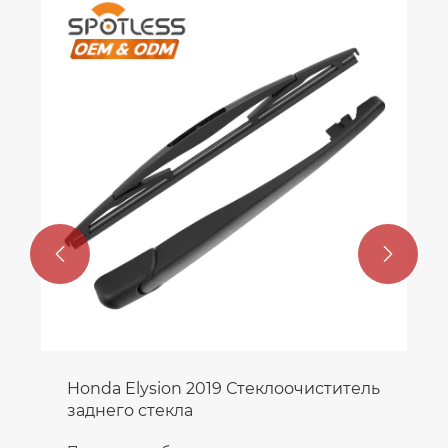


Honda Elysion 2019 Стеклоочиститель
заднего стекла