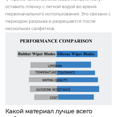
оставить пленку с легкой водой во время
первоначального использования. Это связано с
периодом разрыва и разрешается после
нескольких салфетков.
Какой материал лучше всего