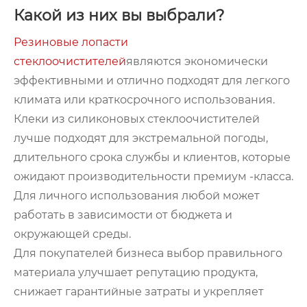
Какой из них вы выбрали?
Резиновые лопасти
стеклоочистителей
являются экономически
эффективными и отлично подходят для легкого
климата или краткосрочного использования.
Клеки из силиконовых стеклоочистителей
лучше подходят для экстремальной погоды,
длительного срока службы и клиентов, которые
ожидают производительности премиум -класса.
Для личного использования любой может
работать в зависимости от бюджета и
окружающей среды.
Для покупателей бизнеса выбор правильного
материала улучшает репутацию продукта,
снижает гарантийные затраты и укрепляет