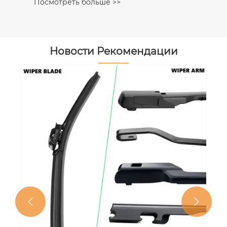
Посмотреть больше >>
Новости Рекомендации

